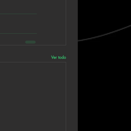
Ver todo