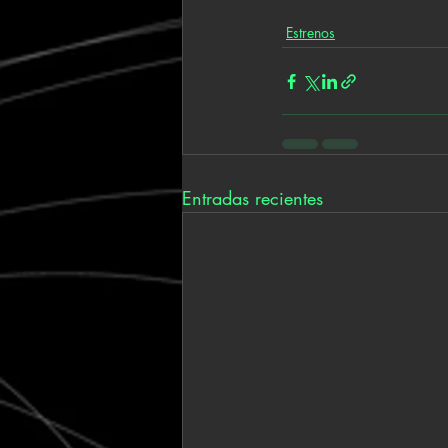
Estrenos
Entradas recientes