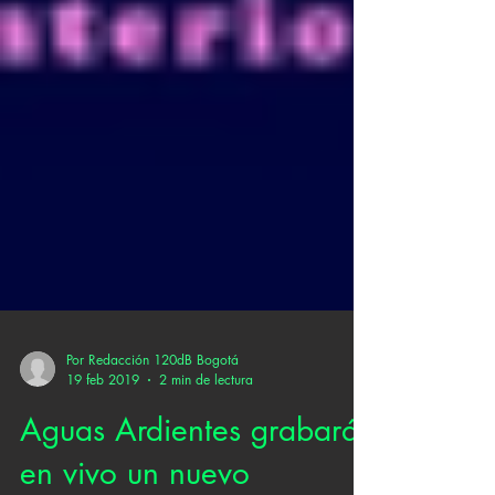
Por Redacción 120dB Bogotá
19 feb 2019
2 min de lectura