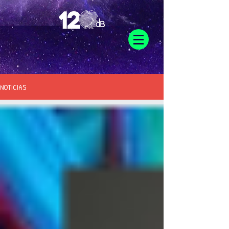
NOTICIAS