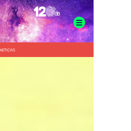
NOTICIAS