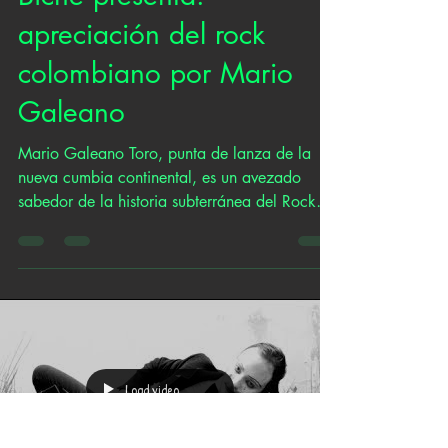
Biche presenta:
apreciación del rock
colombiano por Mario
Galeano
Mario Galeano Toro, punta de lanza de la
nueva cumbia continental, es un avezado
sabedor de la historia subterránea del Rock
Nacional, y...
Load video