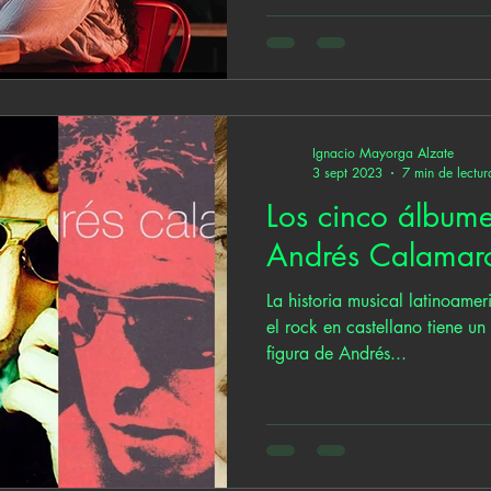
Ignacio Mayorga Alzate
3 sept 2023
7 min de lectur
Los cinco álbume
Andrés Calamar
La historia musical latinoame
el rock en castellano tiene un
figura de Andrés...