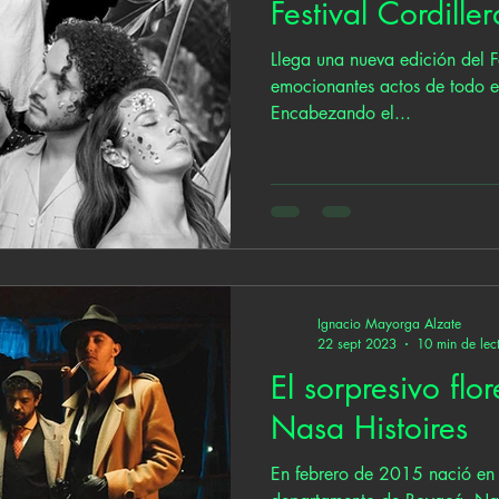
Festival Cordill
Llega una nueva edición del F
emocionantes actos de todo e
Encabezando el...
Ignacio Mayorga Alzate
22 sept 2023
10 min de lec
El sorpresivo flo
Nasa Histoires
En febrero de 2015 nació en T